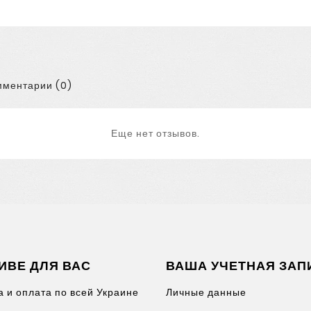
ментарии (0)
Еще нет отзывов.
ИВЕ ДЛЯ ВАС
ВАША УЧЕТНАЯ ЗАП
а и оплата по всей Украине
Личные данные