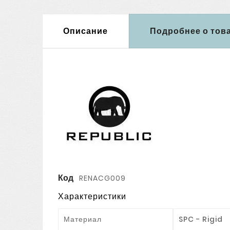
Описание
Подробнее о тов
Код
RENACG009
Характеристики
Материал
SPC - Rigid