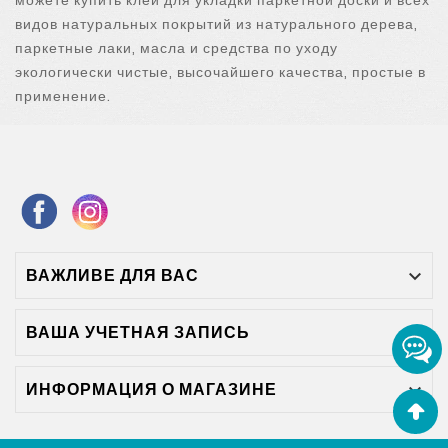
видов натуральных покрытий из натурального дерева,
паркетные лаки, масла и средства по уходу
экологически чистые, высочайшего качества, простые в
применение.
ВАЖЛИВЕ ДЛЯ ВАС

ВАША УЧЕТНАЯ ЗАПИСЬ

ИНФОРМАЦИЯ О МАГАЗИНЕ
