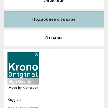
Описание
Подробнее о товаре
Отзывы
Код
R070