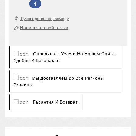
Руководство по размеру
Напишите свой отзыв
Оплачивать Услуги На Нашем Сайте
Удобно И Безопасно.
Мы Доставляем Во Все Регионы
Украины
Гарантия И Возврат.