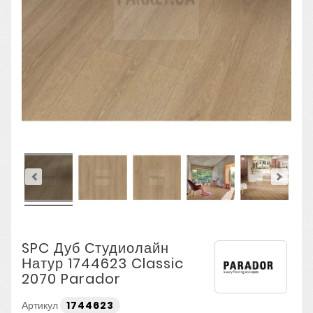
SPC Дуб Студиолайн
Натур 1744623 Classic
2070 Parador
Артикул
1744623