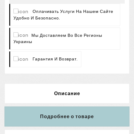
Оплачивать Услуги На Нашем Сайте
Удобно И Безопасно.
Мы Доставляем Во Все Регионы
Украины
Гарантия И Возврат.
Описание
Подробнее о товаре