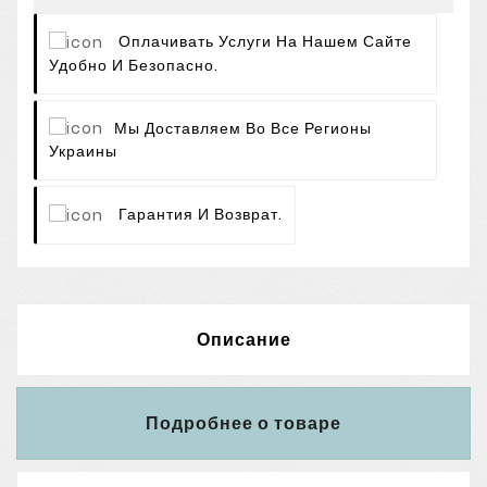
Оплачивать Услуги На Нашем Сайте
Удобно И Безопасно.
Мы Доставляем Во Все Регионы
Украины
Гарантия И Возврат.
Описание
Подробнее о товаре