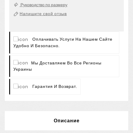
Руководство по размеру
Напишите свой отзыв
Оплачивать Услуги На Нашем Сайте
Удобно И Безопасно.
Мы Доставляем Во Все Регионы
Украины
Гарантия И Возврат.
Описание