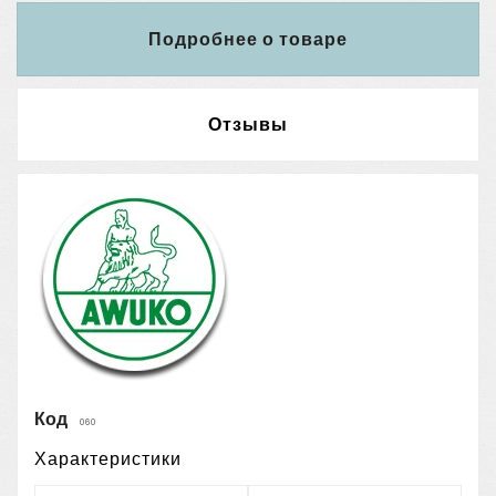
Подробнее о товаре
Отзывы
Код
060
Характеристики