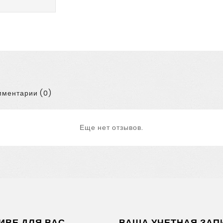
ментарии (0)
Еще нет отзывов.
ИВЕ ДЛЯ ВАС
ВАША УЧЕТНАЯ ЗАП