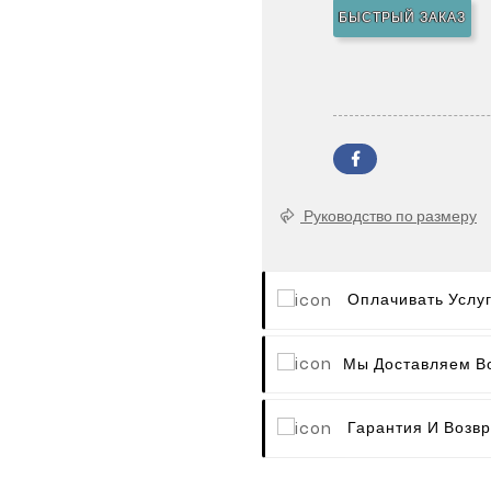
БЫСТРЫЙ ЗАКАЗ
Руководство по размеру
Оплачивать Услу
Мы Доставляем В
Гарантия И Возвр