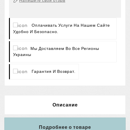
Напишите свой отзыв
Оплачивать Услуги На Нашем Сайте
Удобно И Безопасно.
Мы Доставляем Во Все Регионы
Украины
Гарантия И Возврат.
Описание
Подробнее о товаре