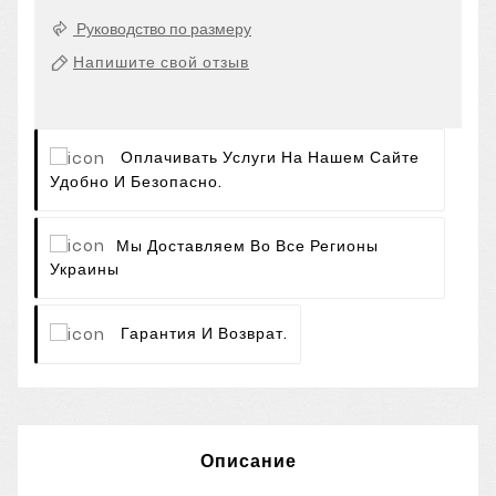
Руководство по размеру
Напишите свой отзыв
Оплачивать Услуги На Нашем Сайте
Удобно И Безопасно.
Мы Доставляем Во Все Регионы
Украины
Гарантия И Возврат.
Описание