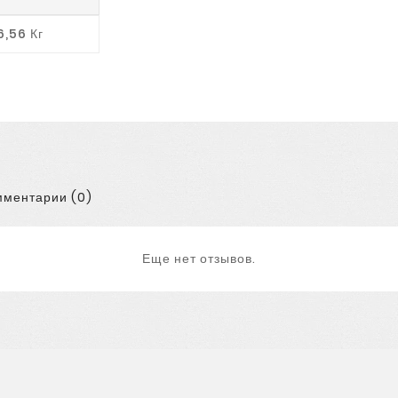
6,56 Кг
ментарии (0)
Еще нет отзывов.