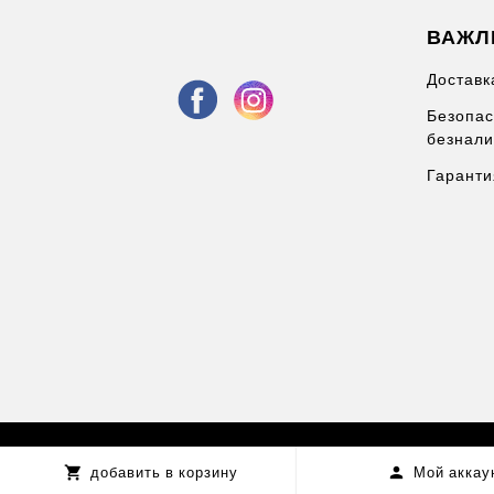
ВАЖЛ
Доставк
Безопас
безнали
Гаранти
добавить в корзину
Мой аккау

