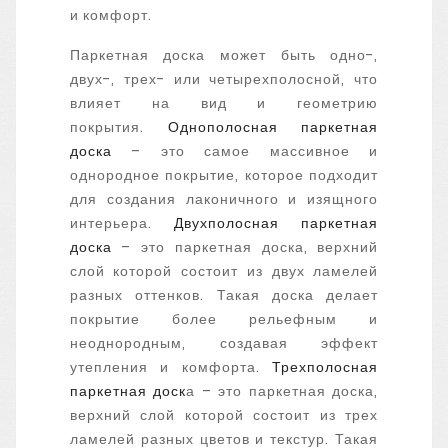
и комфорт.
Паркетная доска может быть одно-,
двух-, трех- или четырехполосной, что
влияет на вид и геометрию
покрытия.
Однополосная паркетная
доска
– это самое массивное и
однородное покрытие, которое подходит
для создания лаконичного и изящного
интерьера.
Двухполосная паркетная
доска
– это паркетная доска, верхний
слой которой состоит из двух ламелей
разных оттенков. Такая доска делает
покрытие более рельефным и
неоднородным, создавая эффект
утепления и комфорта.
Трехполосная
паркетная доск
а – это паркетная доска,
верхний слой которой состоит из трех
ламелей разных цветов и текстур. Такая