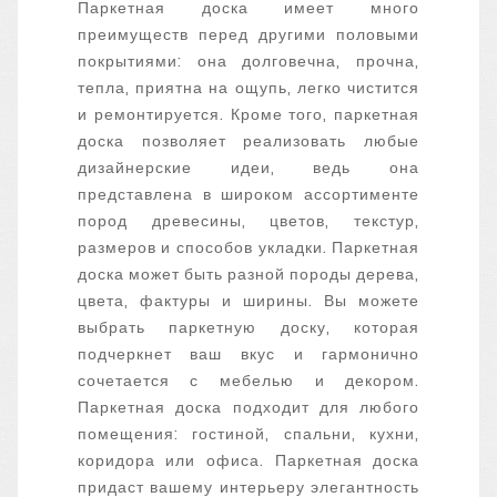
Паркетная доска имеет много
преимуществ перед другими половыми
покрытиями: она долговечна, прочна,
тепла, приятна на ощупь, легко чистится
и ремонтируется. Кроме того, паркетная
доска позволяет реализовать любые
дизайнерские идеи, ведь она
представлена ​​в широком ассортименте
пород древесины, цветов, текстур,
размеров и способов укладки. Паркетная
доска может быть разной породы дерева,
цвета, фактуры и ширины. Вы можете
выбрать паркетную доску, которая
подчеркнет ваш вкус и гармонично
сочетается с мебелью и декором.
Паркетная доска подходит для любого
помещения: гостиной, спальни, кухни,
коридора или офиса. Паркетная доска
придаст вашему интерьеру элегантность