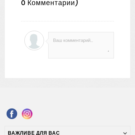
0
Комментарии)
ВАЖЛИВЕ ДЛЯ ВАС
