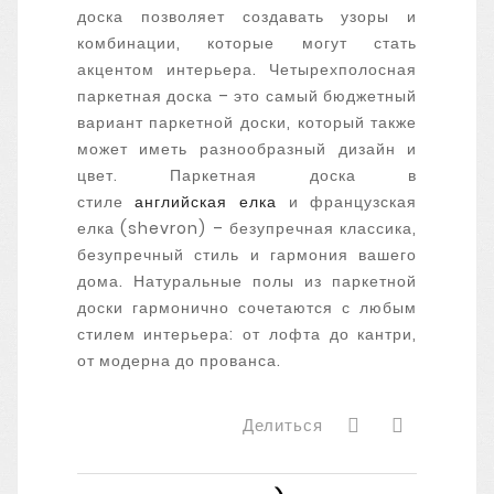
доска позволяет создавать узоры и
комбинации, которые могут стать
акцентом интерьера.
Четырехполосная
паркетная доска – это самый бюджетный
вариант паркетной доски, который также
может иметь разнообразный дизайн и
цвет. Паркетная доска в
стиле
английская елка
и французская
елка (shevron) – безупречная классика,
безупречный стиль и гармония вашего
дома. Натуральные полы из паркетной
доски гармонично сочетаются с любым
стилем интерьера: от лофта до кантри,
от модерна до прованса.
Делиться