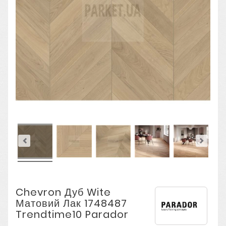
Chevron Дуб Wite
Матовий Лак 1748487
Trendtime10 Parador