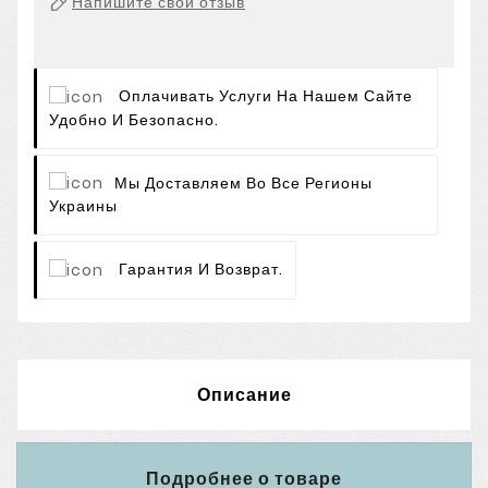
Напишите свой отзыв
Оплачивать Услуги На Нашем Сайте
Удобно И Безопасно.
Мы Доставляем Во Все Регионы
Украины
Гарантия И Возврат.
Описание
Подробнее о товаре