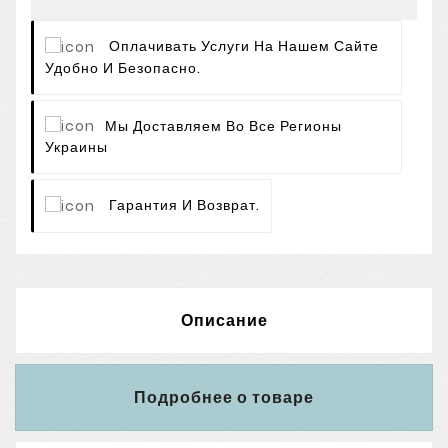
Оплачивать Услуги На Нашем Сайте
Удобно И Безопасно.
Мы Доставляем Во Все Регионы
Украины
Гарантия И Возврат.
Описание
Подробнее о товаре