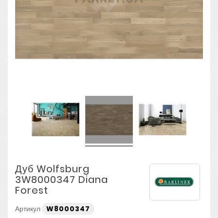
Дуб Wolfsburg
3W8000347 Diana
Forest
Артикул
W8000347