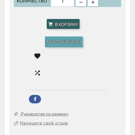
КОЛИЧЕСТВО :
В КОРЗИНУ

БЫСТРЫЙ ЗАКАЗ


Руководство по размеру
Напишите свой отзыв