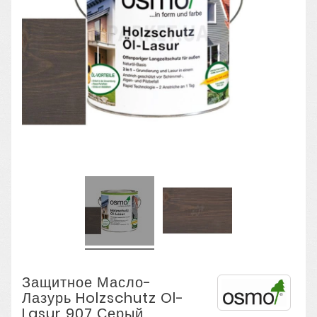
Защитное Масло-
Лазурь Holzschutz Ol-
Lasur 907 Серый