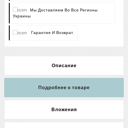
Мы Доставляем Во Все Регионы
Украины
Гарантия И Возврат.
Описание
Подробнее о товаре
Вложения