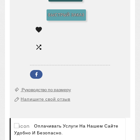
БЫСТРЫЙ ЗАКАЗ


Руководство по размеру
Напишите свой отзыв
Оплачивать Услуги На Нашем Сайте
Удобно И Безопасно.