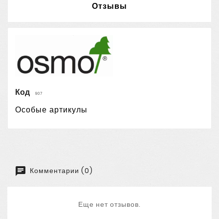
Отзывы
Код
907
Особые артикулы
Комментарии (0)
Еще нет отзывов.