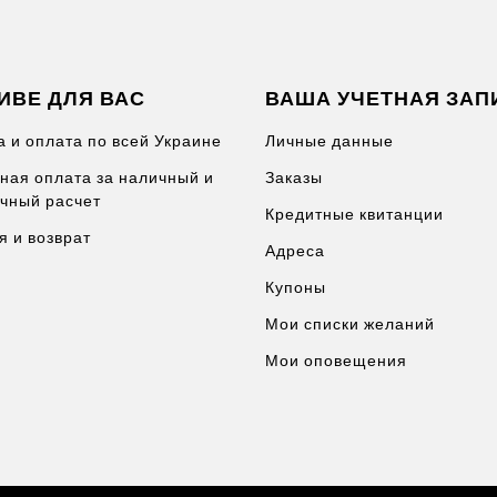
ИВЕ ДЛЯ ВАС
ВАША УЧЕТНАЯ ЗАП
а и оплата по всей Украине
Личные данные
ная оплата за наличный и
Заказы
чный расчет
Кредитные квитанции
я и возврат
Адреса
Купоны
Мои списки желаний
Мои оповещения