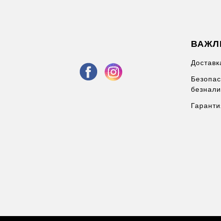
ВАЖЛ
Доставк
Безопас
безнали
Гаранти