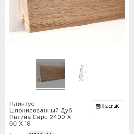
Плинтус
Шпонированный Дуб
Патина Евро 2400 Х
60 Х 18