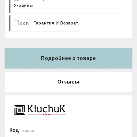
Украины
Гарантия И Возврат.
Подробнее о товаре
Отзывы
Код
KLE60-03