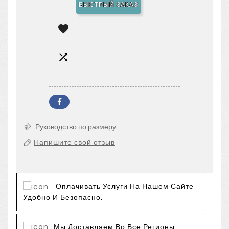
БЫСТРЫЙ ЗАКАЗ


Руководство по размеру
Напишите свой отзыв
Оплачивать Услуги На Нашем Сайте
Удобно И Безопасно.
Мы Доставляем Во Все Регионы