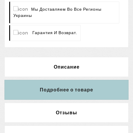
Мы Доставляем Во Все Регионы
Украины
Гарантия И Возврат.
Описание
Подробнее о товаре
Отзывы