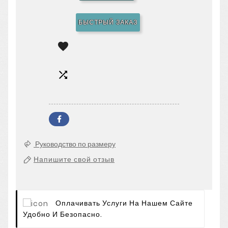
БЫСТРЫЙ ЗАКАЗ


Руководство по размеру
Напишите свой отзыв
Оплачивать Услуги На Нашем Сайте
Удобно И Безопасно.