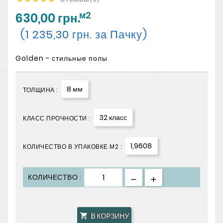
м2
630,00 грн.
(1 235,30 грн. за Пачку)
Golden - стильные полы
8 мм
ТОЛЩИНА :
32 класс
КЛАСС ПРОЧНОСТИ :
1,9608
КОЛИЧЕСТВО В УПАКОВКЕ М2 :
КОЛИЧЕСТВО :
В КОРЗИНУ
