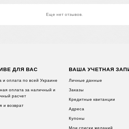
Еще нет отзывов.
ИВЕ ДЛЯ ВАС
ВАША УЧЕТНАЯ ЗАП
а и оплата по всей Украине
Личные данные
ная оплата за наличный и
Заказы
чный расчет
Кредитные квитанции
я и возврат
Адреса
Купоны
Мои списки желаний