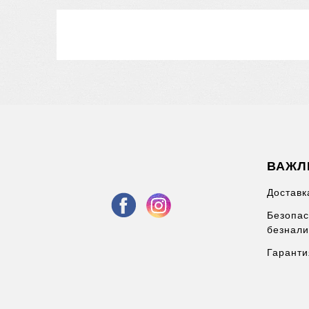
ВАЖЛ
Доставк
Безопас
безнали
Гаранти