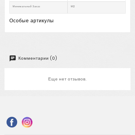
Минимальный Заказ
М2
Особые артикулы
Комментарии (0)
Еще нет отзывов.