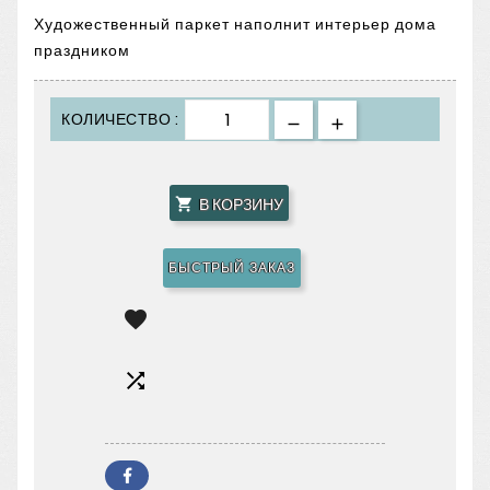
Художественный паркет наполнит интерьер дома
праздником
КОЛИЧЕСТВО :
В КОРЗИНУ

БЫСТРЫЙ ЗАКАЗ

