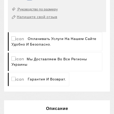
Руководство по размеру
Напишите свой отзыв
Оплачивать Услуги На Нашем Сайте
Удобно И Безопасно.
Мы Доставляем Во Все Регионы
Украины
Гарантия И Возврат.
Описание