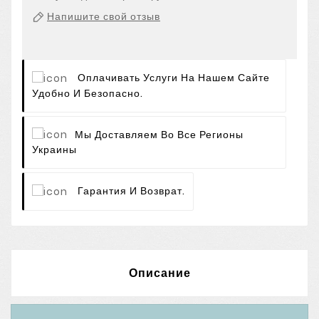
Напишите свой отзыв
Оплачивать Услуги На Нашем Сайте
Удобно И Безопасно.
Мы Доставляем Во Все Регионы
Украины
Гарантия И Возврат.
Описание