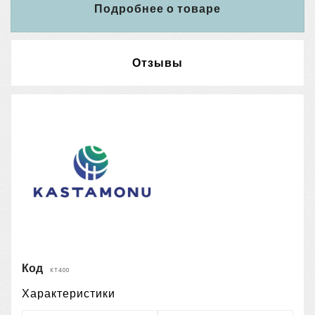
Подробнее о товаре
Отзывы
Код
KT400
Характеристики