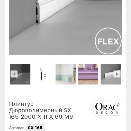
Плинтус
Дюрополимерный SX
165 2000 Х 11 Х 69 Мм
Артикул
SX 165