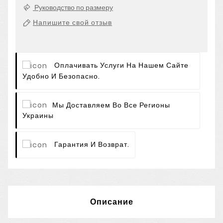
Руководство по размеру
Напишите свой отзыв
Оплачивать Услуги На Нашем Сайте
Удобно И Безопасно.
Мы Доставляем Во Все Регионы
Украины
Гарантия И Возврат.
Описание