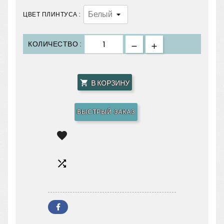
ЦВЕТ ПЛИНТУСА :
КОЛИЧЕСТВО :
В КОРЗИНУ

БЫСТРЫЙ ЗАКАЗ

