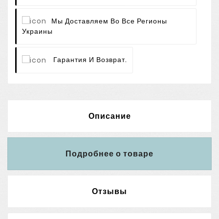
Мы Доставляем Во Все Регионы
Украины
Гарантия И Возврат.
Описание
Подробнее о товаре
Отзывы