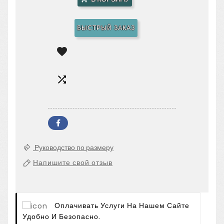
БЫСТРЫЙ ЗАКАЗ


Руководство по размеру
Напишите свой отзыв
Оплачивать Услуги На Нашем Сайте
Удобно И Безопасно.