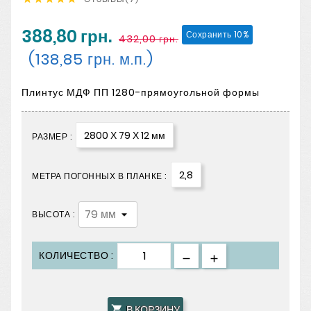
388,80 грн.
Сохранить 10%
432,00 грн.
(138,85 грн. м.п.)
Плинтус МДФ ПП 1280-прямоугольной формы
2800 Х 79 Х 12 мм
РАЗМЕР :
2,8
МЕТРА ПОГОННЫХ В ПЛАНКЕ :
ВЫСОТА :
КОЛИЧЕСТВО :
В КОРЗИНУ
