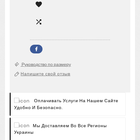


Руководство по размеру
Напишите свой отзыв
Оплачивать Услуги На Нашем Сайте
Удобно И Безопасно.
Мы Доставляем Во Все Регионы
Украины