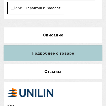
Гарантия И Возврат.
Описание
Подробнее о товаре
Отзывы