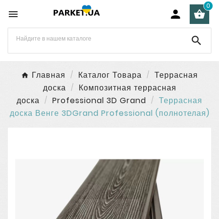
0




Главная
Каталог Товара
Террасная
доска
Композитная террасная
доска
Professional 3D Grand
Террасная
доска Венге 3DGrand Professional (полнотелая)