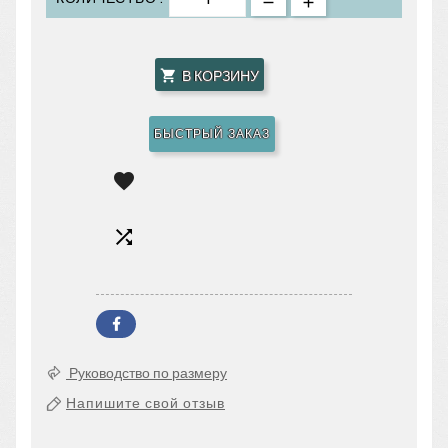
В КОРЗИНУ

БЫСТРЫЙ ЗАКАЗ


Руководство по размеру
Напишите свой отзыв