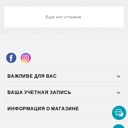
Еще нет отзывов.
ВАЖЛИВЕ ДЛЯ ВАС

ВАША УЧЕТНАЯ ЗАПИСЬ

ИНФОРМАЦИЯ О МАГАЗИНЕ
