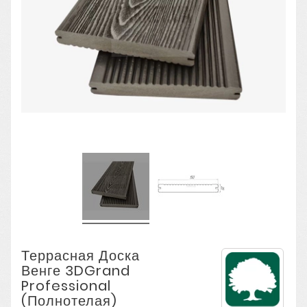
Террасная Доска
Венге 3DGrand
Professional
(полнотелая)