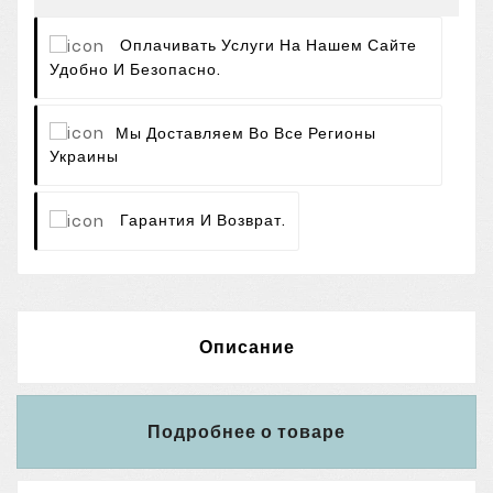
Оплачивать Услуги На Нашем Сайте
Удобно И Безопасно.
Мы Доставляем Во Все Регионы
Украины
Гарантия И Возврат.
Описание
Подробнее о товаре