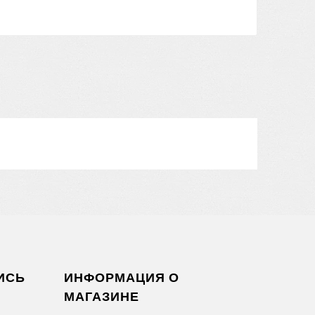
ИСЬ
ИНФОРМАЦИЯ О
МАГАЗИНЕ