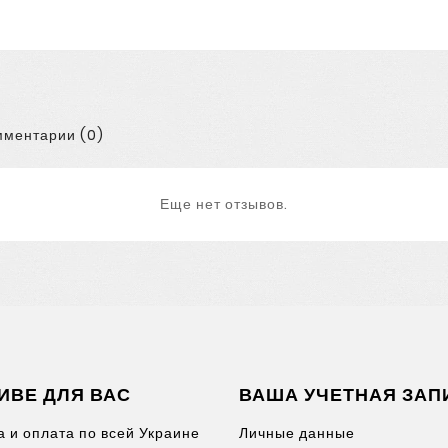
ментарии (0)
Еще нет отзывов.
ИВЕ ДЛЯ ВАС
ВАША УЧЕТНАЯ ЗАП
а и оплата по всей Украине
Личные данные