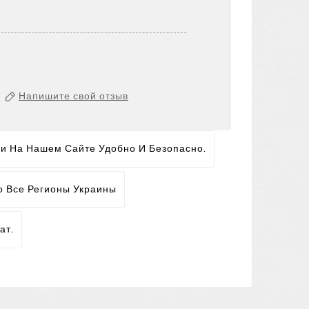
Напишите свой отзыв
ги На Нашем Сайте Удобно И Безопасно.
о Все Регионы Украины
ат.