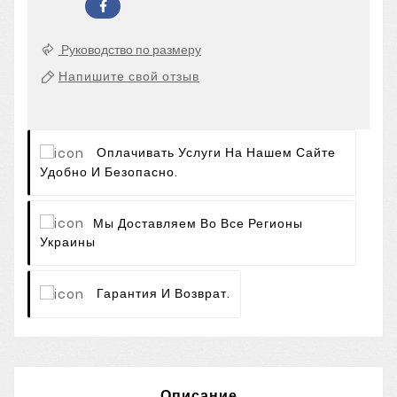
Руководство по размеру
Напишите свой отзыв
Оплачивать Услуги На Нашем Сайте
Удобно И Безопасно.
Мы Доставляем Во Все Регионы
Украины
Гарантия И Возврат.
Описание