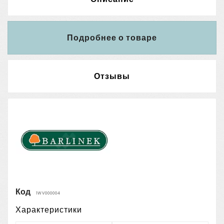
Подробнее о товаре
Отзывы
Код
1WV000004
Характеристики