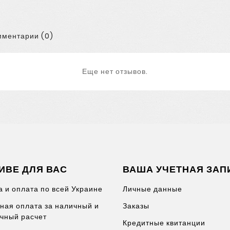
ментарии (0)
Еще нет отзывов.
ИВЕ ДЛЯ ВАС
ВАША УЧЕТНАЯ ЗАП
а и оплата по всей Украине
Личные данные
ная оплата за наличный и
Заказы
чный расчет
Кредитные квитанции