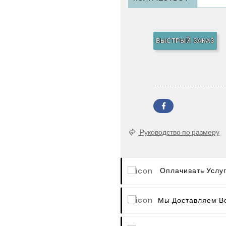
БЫСТРЫЙ ЗАКАЗ
Руководство по размеру
Оплачивать Услу
Мы Доставляем В