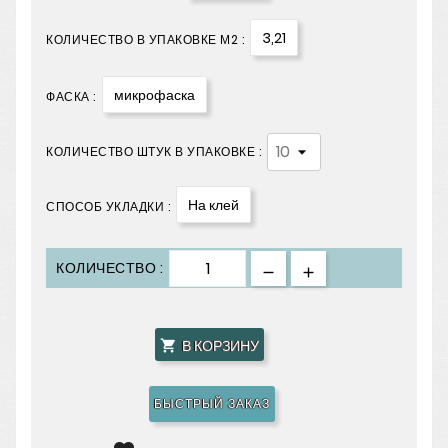
3,21
КОЛИЧЕСТВО В УПАКОВКЕ М2 :
микрофаска
ФАСКА :
КОЛИЧЕСТВО ШТУК В УПАКОВКЕ :
На клей
СПОСОБ УКЛАДКИ :
КОЛИЧЕСТВО :
В КОРЗИНУ

БЫСТРЫЙ ЗАКАЗ