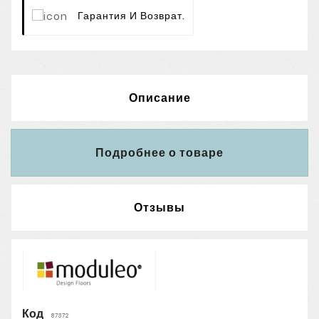
Гарантия И Возврат.
Описание
Подробнее о товаре
Отзывы
Код
87372