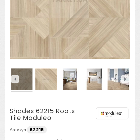
Shades 62215 Roots
Tile Moduleo
Артикул
62215