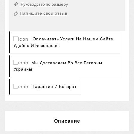
Руководство по размеру
Напишите свой отзыв
Оплачивать Услуги На Нашем Сайте
Удобно И Безопасно.
Мы Доставляем Во Все Регионы
Украины
Гарантия И Возврат.
Описание