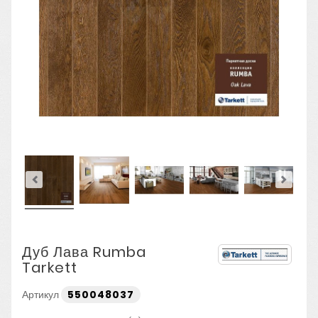
Дуб Лава Rumba
Tarkett
Артикул
550048037