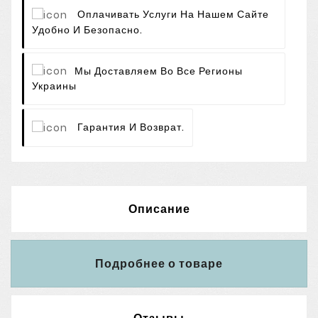
Оплачивать Услуги На Нашем Сайте
Удобно И Безопасно.
Мы Доставляем Во Все Регионы
Украины
Гарантия И Возврат.
Описание
Подробнее о товаре