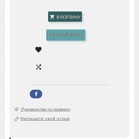
В КОРЗИНУ

БЫСТРЫЙ ЗАКАЗ


Руководство по размеру
Напишите свой отзыв