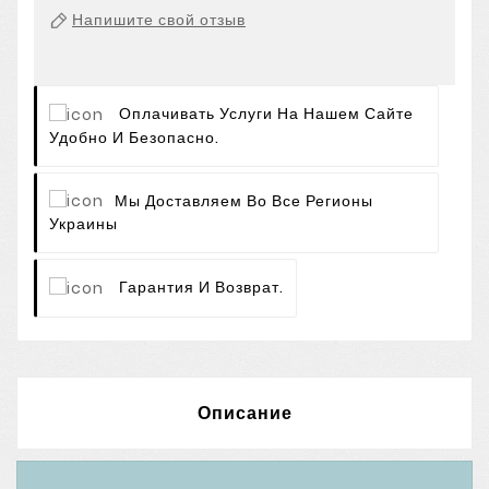
Напишите свой отзыв
Оплачивать Услуги На Нашем Сайте
Удобно И Безопасно.
Мы Доставляем Во Все Регионы
Украины
Гарантия И Возврат.
Описание