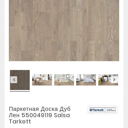
Паркетная Доска Дуб
Лен 550049119 Salsa
Tarkett