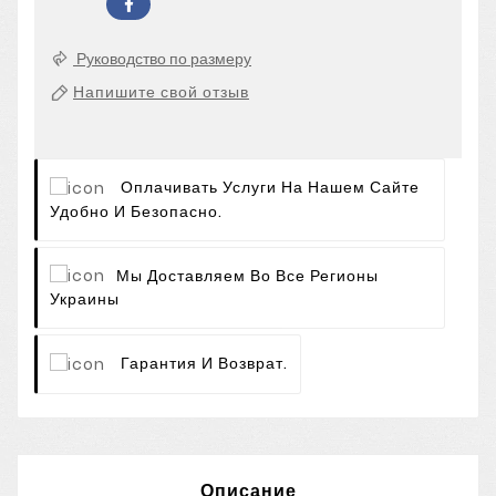
Руководство по размеру
Напишите свой отзыв
Оплачивать Услуги На Нашем Сайте
Удобно И Безопасно.
Мы Доставляем Во Все Регионы
Украины
Гарантия И Возврат.
Описание