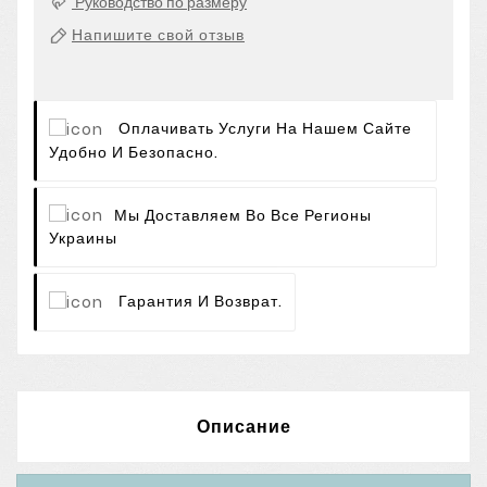
Руководство по размеру
Напишите свой отзыв
Оплачивать Услуги На Нашем Сайте
Удобно И Безопасно.
Мы Доставляем Во Все Регионы
Украины
Гарантия И Возврат.
Описание