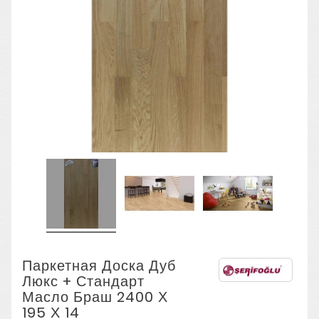
Паркетная Доска Дуб
Люкс + Стандарт
Масло Браш 2400 Х
195 Х 14