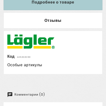
Подробнее о товаре
Отзывы
Код
445.00.00.100
Особые артикулы
Комментарии (0)