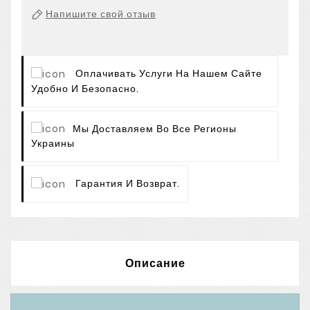
Напишите свой отзыв
Оплачивать Услуги На Нашем Сайте
Удобно И Безопасно.
Мы Доставляем Во Все Регионы
Украины
Гарантия И Возврат.
Описание