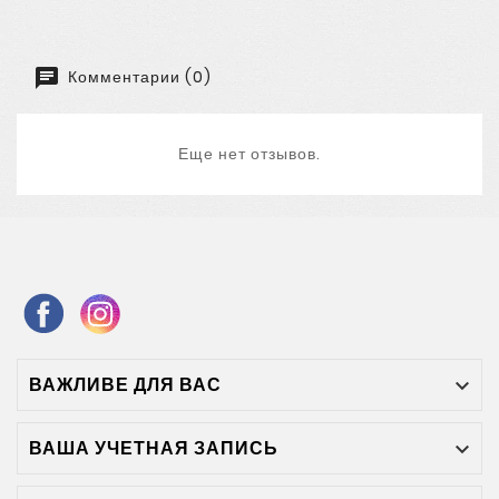
Комментарии (0)
Еще нет отзывов.
ВАЖЛИВЕ ДЛЯ ВАС

ВАША УЧЕТНАЯ ЗАПИСЬ
