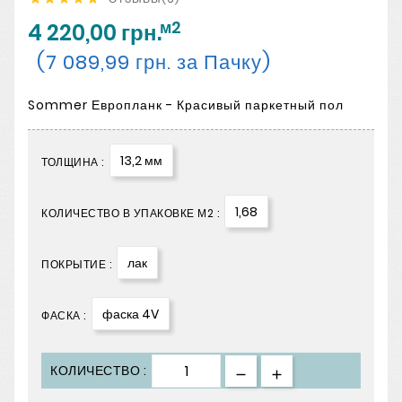
м2
4 220,00 грн.
(7 089,99 грн. за Пачку)
Sommer Европланк - Красивый паркетный пол
13,2 мм
ТОЛЩИНА :
1,68
КОЛИЧЕСТВО В УПАКОВКЕ М2 :
лак
ПОКРЫТИЕ :
фаска 4V
ФАСКА :
КОЛИЧЕСТВО :