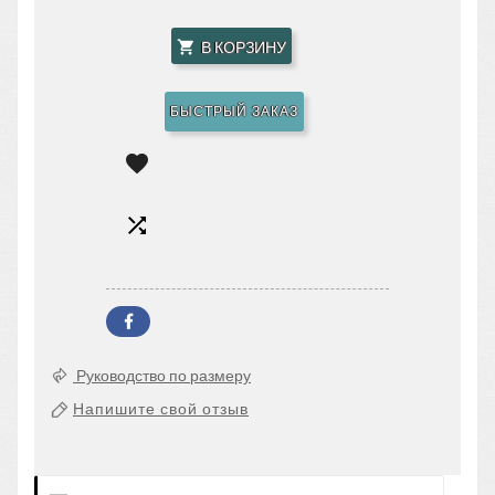
В КОРЗИНУ

БЫСТРЫЙ ЗАКАЗ


Руководство по размеру
Напишите свой отзыв