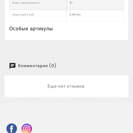
Класс Безопасности
E1
Защитный Слой
0,55 Мм
Особые артикулы
Комментарии (0)
Еще нет отзывов.