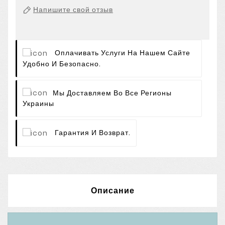
Напишите свой отзыв
Оплачивать Услуги На Нашем Сайте
Удобно И Безопасно.
Мы Доставляем Во Все Регионы
Украины
Гарантия И Возврат.
Описание