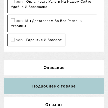
Оплачивать Услуги На Нашем Сайте
Удобно И Безопасно.
Мы Доставляем Во Все Регионы
Украины
Гарантия И Возврат.
Описание
Подробнее о товаре
Отзывы