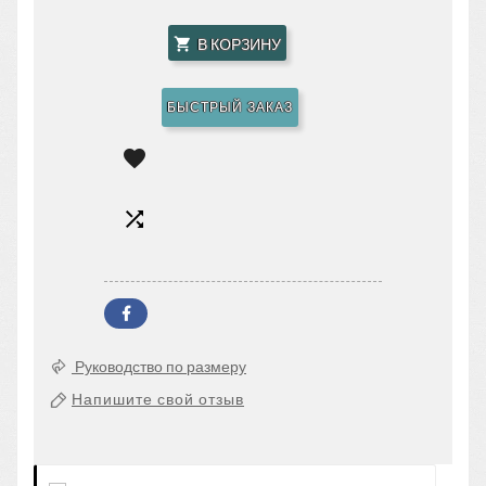
В КОРЗИНУ

БЫСТРЫЙ ЗАКАЗ


Руководство по размеру
Напишите свой отзыв