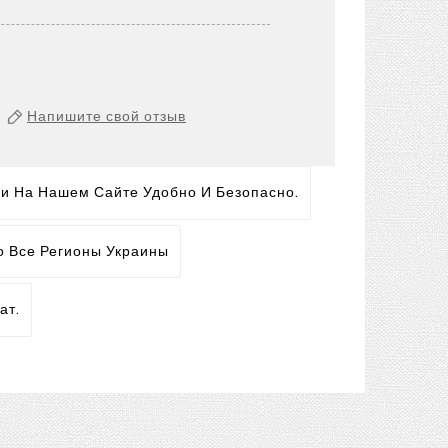
Напишите свой отзыв
ги На Нашем Сайте Удобно И Безопасно.
о Все Регионы Украины
ат.