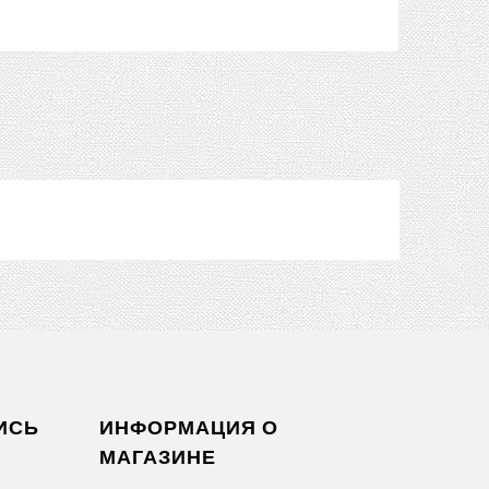
ИСЬ
ИНФОРМАЦИЯ О
МАГАЗИНЕ