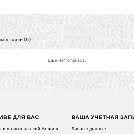
ментарии (0)
Еще нет отзывов.
ИВЕ ДЛЯ ВАС
ВАША УЧЕТНАЯ ЗАП
а и оплата по всей Украине
Личные данные