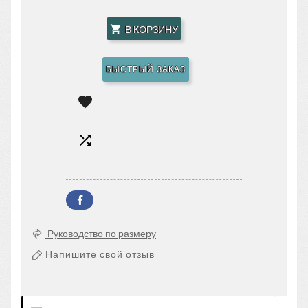
В КОРЗИНУ

БЫСТРЫЙ ЗАКАЗ


Руководство по размеру
Напишите свой отзыв