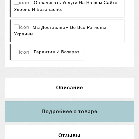
Оплачивать Услуги На Нашем Сайте
Удобно И Безопасно.
Мы Доставляем Во Все Регионы
Украины
Гарантия И Возврат.
Описание
Подробнее о товаре
Отзывы