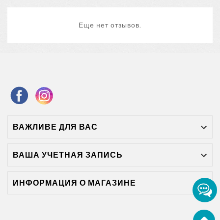
Еще нет отзывов.
ВАЖЛИВЕ ДЛЯ ВАС

ВАША УЧЕТНАЯ ЗАПИСЬ

ИНФОРМАЦИЯ О МАГАЗИНЕ
