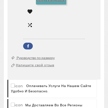
БЫСТРЫЙ ЗАКАЗ


Руководство по размеру
Напишите свой отзыв
Оплачивать Услуги На Нашем Сайте
Удобно И Безопасно.
Мы Доставляем Во Все Регионы