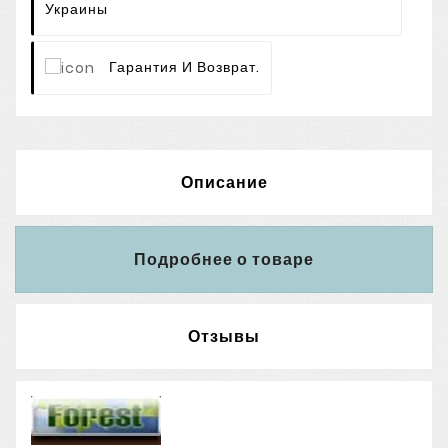
Украины
Гарантия И Возврат.
Описание
Подробнее о товаре
Отзывы