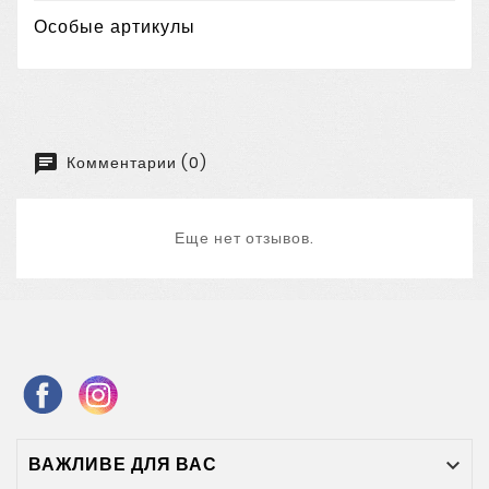
Особые артикулы
Комментарии (0)
Еще нет отзывов.
ВАЖЛИВЕ ДЛЯ ВАС
