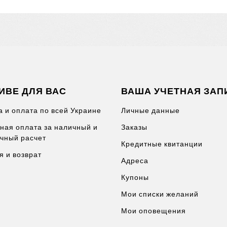
ИВЕ ДЛЯ ВАС
ВАША УЧЕТНАЯ ЗАП
а и оплата по всей Украине
Личные данные
ная оплата за наличный и
Заказы
чный расчет
Кредитные квитанции
я и возврат
Адреса
Купоны
Мои списки желаний
Мои оповещения