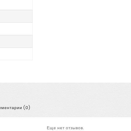
ментарии (0)
Еще нет отзывов.