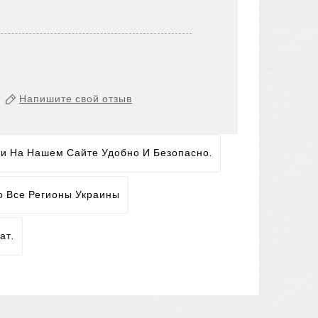
Напишите свой отзыв
ги На Нашем Сайте Удобно И Безопасно.
о Все Регионы Украины
ат.