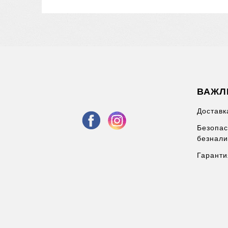
ВАЖЛ
Доставк
Безопас
безнали
Гаранти