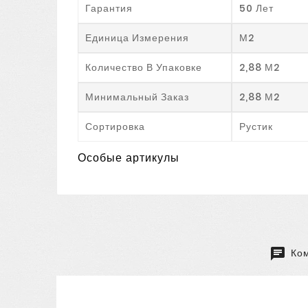
Гарантия
50 Лет
Единица Измерения
М2
Количество В Упаковке
2,88 М2
Минимальный Заказ
2,88 М2
Сортировка
Рустик
Особые артикулы
Ком