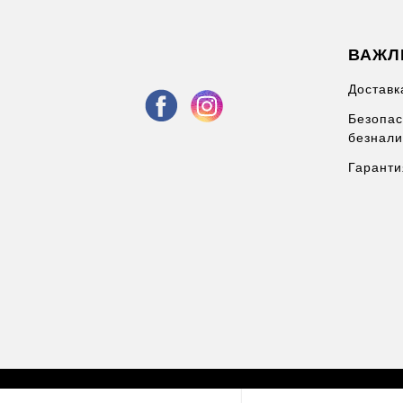
ВАЖЛ
Доставк
Безопас
безнали
Гаранти