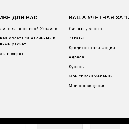
ИВЕ ДЛЯ ВАС
ВАША УЧЕТНАЯ ЗАП
а и оплата по всей Украине
Личные данные
ная оплата за наличный и
Заказы
чный расчет
Кредитные квитанции
я и возврат
Адреса
Купоны
Мои списки желаний
Мои оповещения