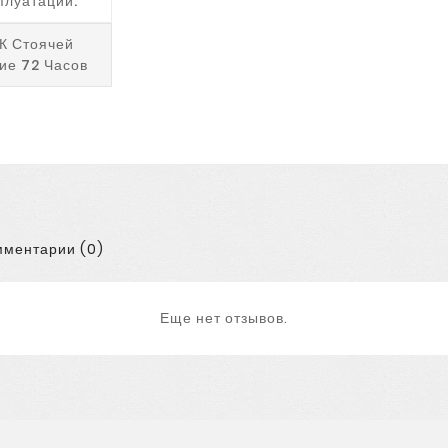
плуатации.
К Стоячей
ие 72 Часов
ментарии (0)
Еще нет отзывов.