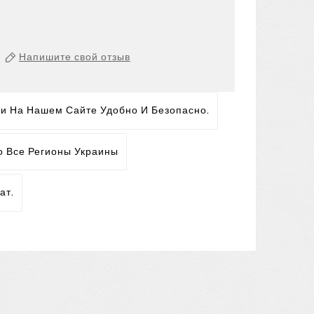
Напишите свой отзыв
ги На Нашем Сайте Удобно И Безопасно.
о Все Регионы Украины
ат.