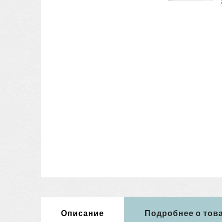
Описание
Подробнее о тов