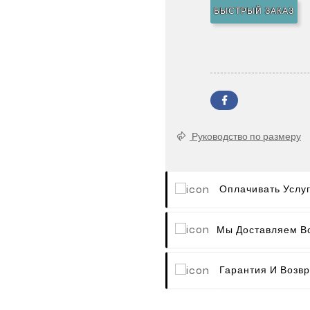
БЫСТРЫЙ ЗАКАЗ
Руководство по размеру
Оплачивать Услу
Мы Доставляем В
Гарантия И Возвр