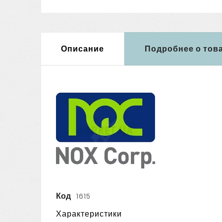
Описание
Подробнее о тов
Код
1615
Характеристики