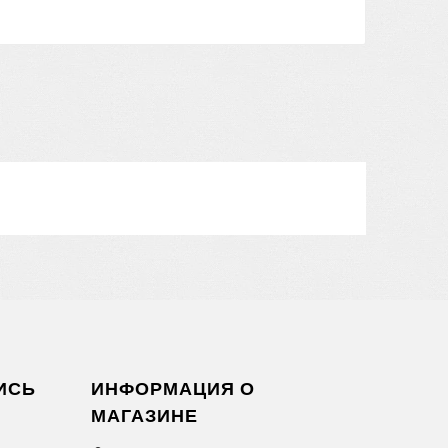
ИСЬ
ИНФОРМАЦИЯ О
МАГАЗИНЕ