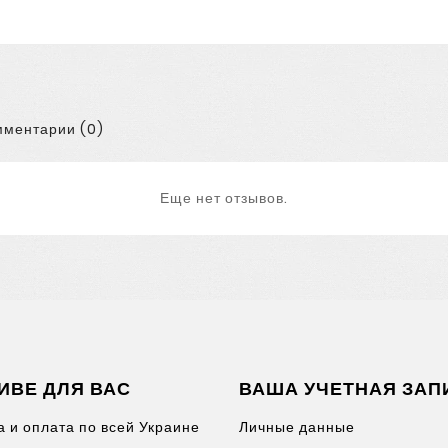
ментарии (0)
Еще нет отзывов.
ИВЕ ДЛЯ ВАС
ВАША УЧЕТНАЯ ЗАП
а и оплата по всей Украине
Личные данные