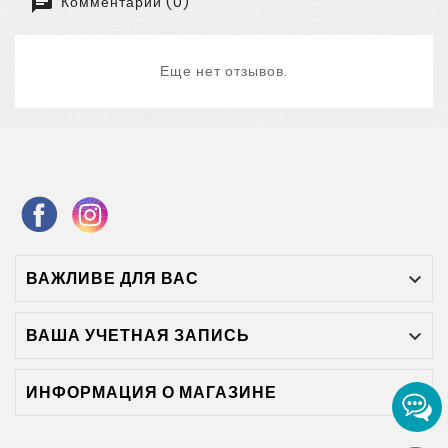
Комментарии (0)
Еще нет отзывов.
ВАЖЛИВЕ ДЛЯ ВАС

ВАША УЧЕТНАЯ ЗАПИСЬ

ИНФОРМАЦИЯ О МАГАЗИНЕ
