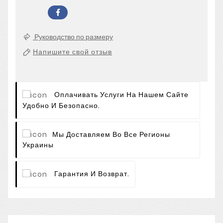
Руководство по размеру
Напишите свой отзыв
Оплачивать Услуги На Нашем Сайте
Удобно И Безопасно.
Мы Доставляем Во Все Регионы
Украины
Гарантия И Возврат.