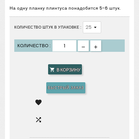
На одну планку плинтуса понадобится 5-6 штук.
КОЛИЧЕСТВО ШТУК В УПАКОВКЕ :
КОЛИЧЕСТВО :
В КОРЗИНУ

БЫСТРЫЙ ЗАКАЗ

