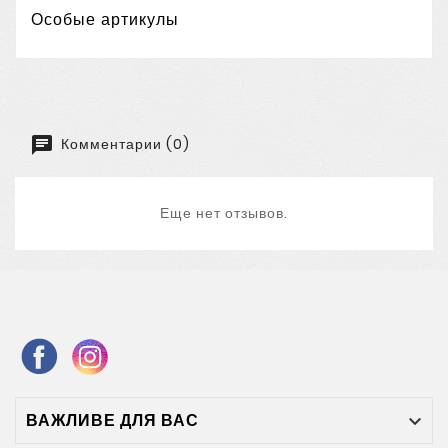
Особые артикулы
Комментарии (0)
Еще нет отзывов.
ВАЖЛИВЕ ДЛЯ ВАС
