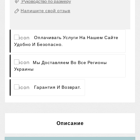
Руководство по размеру
Напишите свой отзыв
Оплачивать Услуги На Нашем Сайте
Удобно И Безопасно.
Мы Доставляем Во Все Регионы
Украины
Гарантия И Возврат.
Описание