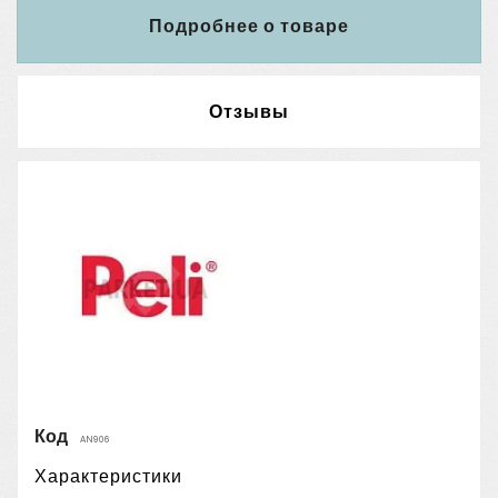
Подробнее о товаре
Отзывы
Код
AN906
Характеристики