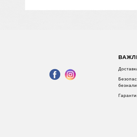
ВАЖЛ
Доставк
Безопас
безнали
Гаранти