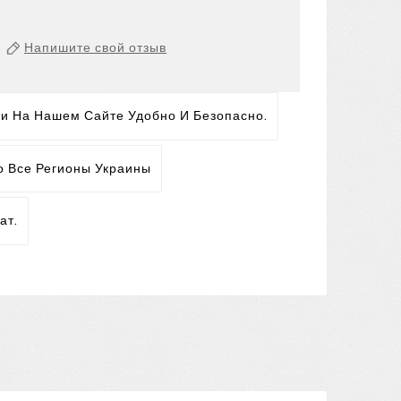
Напишите свой отзыв
ги На Нашем Сайте Удобно И Безопасно.
о Все Регионы Украины
ат.