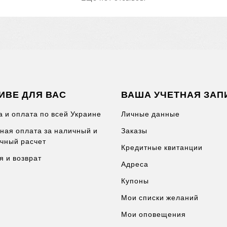
ИВЕ ДЛЯ ВАС
ВАША УЧЕТНАЯ ЗАП
а и оплата по всей Украине
Личные данные
ная оплата за наличный и
Заказы
чный расчет
Кредитные квитанции
я и возврат
Адреса
Купоны
Мои списки желаний
Мои оповещения