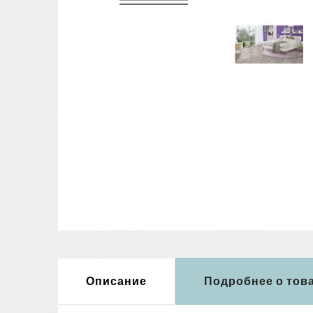
Описание
Подробнее о тов