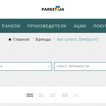
 ПАНЕЛИ
ПРОИЗВОДИТЕЛИ
АЦИИ
ПОКУ
Главная
Бренды
BerryAlloc (Belgium)
НА
КЛАСС ПРОЧНОСТИ