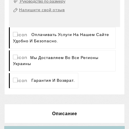
Руководство по размеру
Напишите свой отзыв
Оплачивать Услуги На Нашем Сайте
Удобно И Безопасно.
Мы Доставляем Во Все Регионы
Украины
Гарантия И Возврат.
Описание