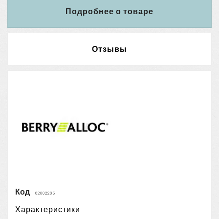
Подробнее о товаре
Отзывы
Код
62002285
Характеристики