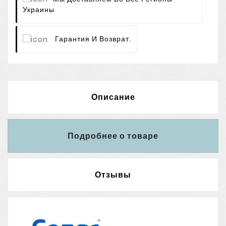
Украины
Гарантия И Возврат.
Описание
Подробнее о товаре
Отзывы