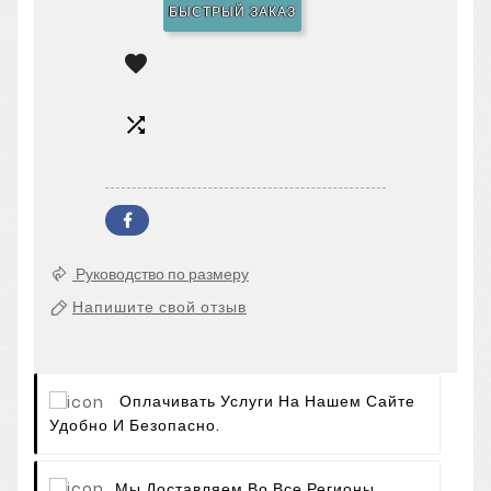
БЫСТРЫЙ ЗАКАЗ


Руководство по размеру
Напишите свой отзыв
Оплачивать Услуги На Нашем Сайте
Удобно И Безопасно.
Мы Доставляем Во Все Регионы