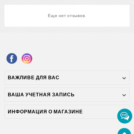
Еще нет отзывов.
ВАЖЛИВЕ ДЛЯ ВАС

ВАША УЧЕТНАЯ ЗАПИСЬ

ИНФОРМАЦИЯ О МАГАЗИНЕ
