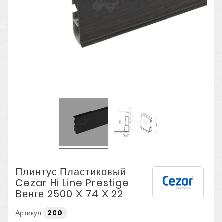
Плинтус Пластиковый
Cezar Hi Line Prestige
Венге 2500 Х 74 Х 22
Артикул
200