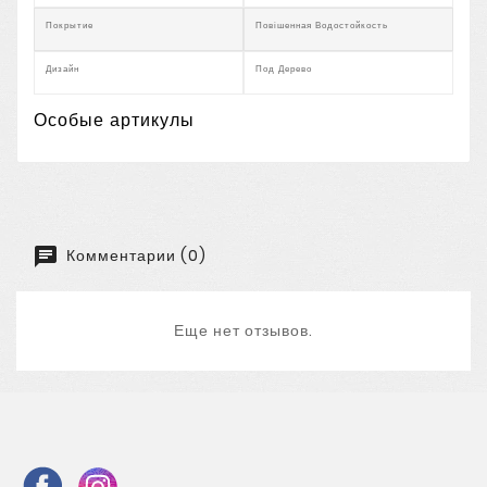
Покрытие
Повішенная Водостойкость
Дизайн
Под Дерево
Особые артикулы
Комментарии (0)
Еще нет отзывов.