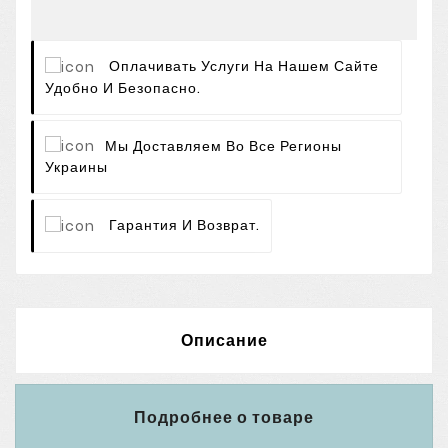
Оплачивать Услуги На Нашем Сайте
Удобно И Безопасно.
Мы Доставляем Во Все Регионы
Украины
Гарантия И Возврат.
Описание
Подробнее о товаре